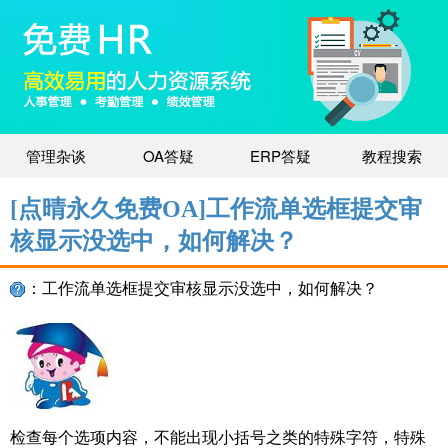
管理杂谈
OA答疑
ERP答疑
教程搜索
[点晴永久免费OA]工作流单选框提交审
核显示没选中，如何解决？
：工作流单选框提交审核显示没选中，如何解决？
检查每个选项内容，不能出现小括号之类的特殊字符，特殊