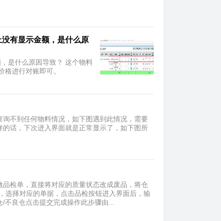
上没有显示金额，是什么原
，是什么原因导致？ 这个物料
2价格进行对账即可。
现查询不到任何物料情况，如下图遇到此情况，需要
样的话，下次进入界面就是正常显示了，如下图所
质做品检单，直接将对应的质量状态改成废品，将仓
后，选择对应的单据，点击品检按钮进入界面后，输
不良仓点击提交完成操作此步骤由...