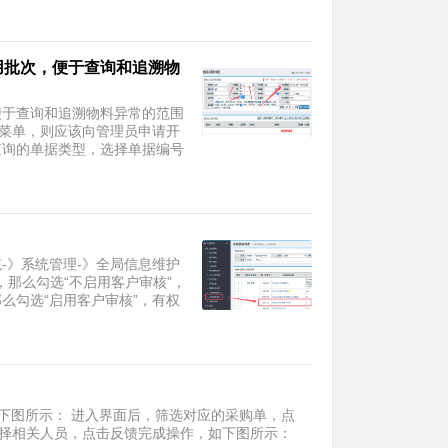
用批次，便于查询和追溯物
便于查询和追溯物料异常的范围
此菜单，则应该向管理员申请开
查询的单据类型，选择单据编号
-》系统管理-》全局信息维护
，那么勾选“不启用客户审核”，
么勾选“启用客户审核”，有权
如下图所示： 进入界面后，筛选对应的采购单，点
选择相关人员，点击反馈完成操作，如下图所示：