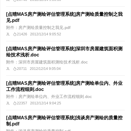
[点晴MAS房产测绘评估管理系统]房产测绘质量控制之我
见.pdf
附件：房产测绘质量控制之我见.pdf
JL
21426
2012/12/14 9:05:52
[点晴MAS房产测绘评估管理系统]深圳市房屋建筑面积测
绘技术浅析.doc
附件：深圳市房屋建筑面积测绘技术浅析.doc
JL
20711
2012/12/14 9:05:04
[点晴MAS房产测绘评估管理系统]房产测绘单位内、外业
工作流程细则.doc
附件：房产测绘单位内、外业工作流程细则.doc
JL
22357
2012/12/14 9:04:25
[点晴MAS房产测绘评估管理系统]浅谈房产测绘的质量控
制.pdf