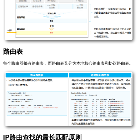
路由表
每个路由器都有路由表，而路由表又分为本地核心路由表和协议路由表。
IP路由查找的最长匹配原则