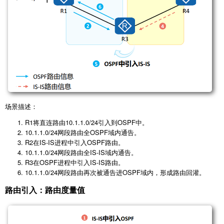
场景描述：
R1将直连路由10.1.1.0/24引入到OSPF中。
10.1.1.0/24网段路由全OSPF域内通告。
R2在IS-IS进程中引入OSPF路由。
10.1.1.0/24网段路由全IS-IS域内通告。
R3在OSPF进程中引入IS-IS路由。
10.1.1.0/24网段路由再次被通告进OSPF域内，形成路由回灌。
路由引入：路由度量值