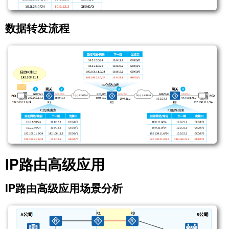
数据转发流程
IP路由高级应用
IP路由高级应用场景分析