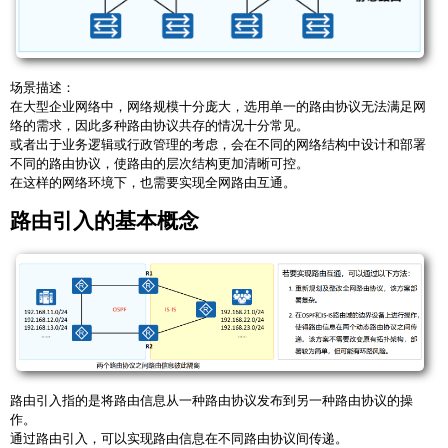
场景描述：
在大型企业网络中，网络规模十分庞大，选用单一的路由协议无法满足网
络的需求，因此多种路由协议共存的情况十分常见。
或者出于业务逻辑或行政管理的考虑，会在不同的网络结构中设计和部署
不同的路由协议，使路由的层次结构更加清晰可控。
在这样的网络环境下，也需要实现全网路由互通。
路由引入的基本概念
路由引入指的是将路由信息从一种路由协议发布到另一种路由协议的操
作。
通过路由引入，可以实现路由信息在不同路由协议间传递。