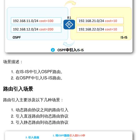
场景描述：
在IS-IS中引入OSPF路由。
在OSPF中引入IS-IS路由。
路由引入场景
路由引入主要涉及以下几种场景：
动态路由协议之间的路由引入
引入直连路由到动态路由协议
引入静态路由到动态路由协议