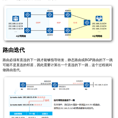
路由迭代
路由必须有直连的下一跳才能够指导转发，静态路由或BGP路由的下一跳
可能不是直连的邻居，因此需要计算出一个直连的下一跳，这个过程就叫
做路由迭代。