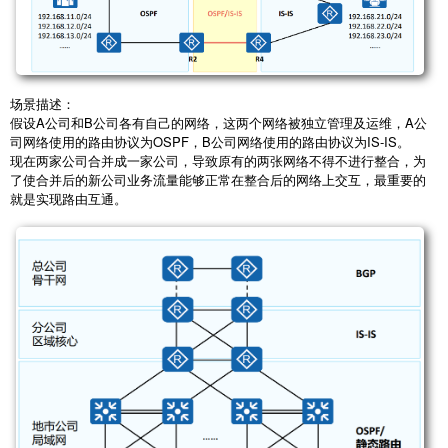
场景描述：
假设A公司和B公司各有自己的网络，这两个网络被独立管理及运维，A公
司网络使用的路由协议为OSPF，B公司网络使用的路由协议为IS-IS。
现在两家公司合并成一家公司，导致原有的两张网络不得不进行整合，为
了使合并后的新公司业务流量能够正常在整合后的网络上交互，最重要的
就是实现路由互通。