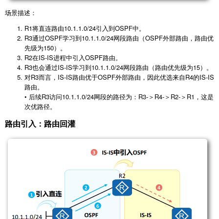
场景描述：
R1将直连路由10.1.1.0/24引入到OSPF中。
R3通过OSPF学习到10.1.1.0/24网段路由（OSPF外部路由，路由优
先级为150）。
R2在IS-IS进程中引入OSPF路由。
R3也会通过IS-IS学习到10.1.1.0/24网段路由（路由优先级为15）。
对R3而言，IS-IS路由优于OSPF外部路由，因此优选来自R4的IS-IS
路由。
• 后续R3访问10.1.1.0/24网段的路径为：R3-＞R4-＞R2-＞R1，这是
次优路径。
路由引入：路由回灌