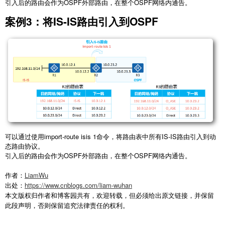
引入后的路由会作为OSPF外部路由，在整个OSPF网络内通告。
案例3：将IS-IS路由引入到OSPF
可以通过使用import-route isis 1命令，将路由表中所有IS-IS路由引入到动
态路由协议。
引入后的路由会作为OSPF外部路由，在整个OSPF网络内通告。
作者：
LiamWu
出处：
https://www.cnblogs.com/liam-wuhan
本文版权归作者和博客园共有，欢迎转载，但必须给出原文链接，并保留
此段声明，否则保留追究法律责任的权利。