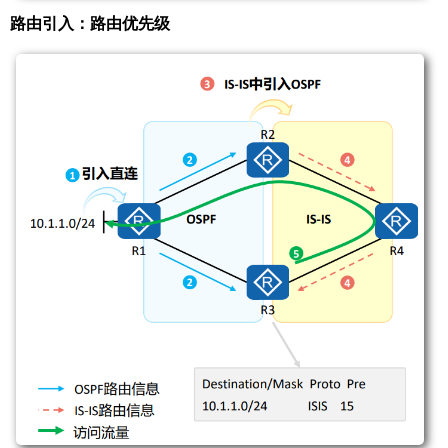
路由引入：路由优先级