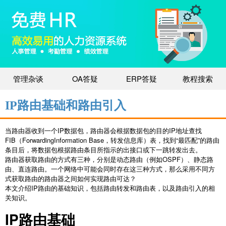
管理杂谈
OA答疑
ERP答疑
教程搜索
IP路由基础和路由引入
当路由器收到一个IP数据包，路由器会根据数据包的目的IP地址查找
FIB（ForwardingInformation Base，转发信息库）表，找到“最匹配”的路由
条目后，将数据包根据路由条目所指示的出接口或下一跳转发出去。
路由器获取路由的方式有三种，分别是动态路由（例如OSPF）、静态路
由、直连路由。一个网络中可能会同时存在这三种方式，那么采用不同方
式获取路由的路由器之间如何实现路由可达？
本文介绍IP路由的基础知识，包括路由转发和路由表，以及路由引入的相
关知识。
IP路由基础