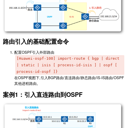
路由引入的基础配置命令
配置OSPF引入外部路由
[Huawei-ospf-100] import-route { bgp | direct
| static | isis [ process-id-isis ] | ospf [
process-id-ospf ]}
在OSPF视图下,引入BGP路由/直连路由/静态路由/IS-IS路由/OSPF
其他进程路由。
案例1：引入直连路由到OSPF