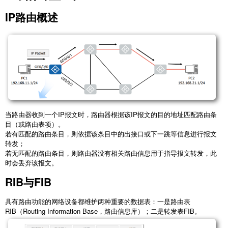
IP路由概述
当路由器收到一个IP报文时，路由器根据该IP报文的目的地址匹配路由条
目（或路由表项）。
若有匹配的路由条目，则依据该条目中的出接口或下一跳等信息进行报文
转发；
若无匹配的路由条目，则路由器没有相关路由信息用于指导报文转发，此
时会丢弃该报文。
RIB与FIB
具有路由功能的网络设备都维护两种重要的数据表：一是路由表
RIB（Routing Information Base，路由信息库）；二是转发表FIB。