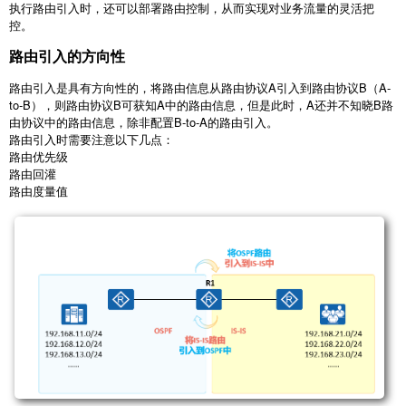
执行路由引入时，还可以部署路由控制，从而实现对业务流量的灵活把
控。
路由引入的方向性
路由引入是具有方向性的，将路由信息从路由协议A引入到路由协议B（A-
to-B），则路由协议B可获知A中的路由信息，但是此时，A还并不知晓B路
由协议中的路由信息，除非配置B-to-A的路由引入。
路由引入时需要注意以下几点：
路由优先级
路由回灌
路由度量值