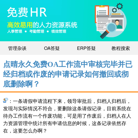
管理杂谈
OA答疑
ERP答疑
教程搜索
点晴永久免费OA工作流中审核完毕并已
经归档或作废的申请记录如何撤回或彻
底删除啊？
​：一条请假申请流程下来，领导审批后，归档人归档后，
发现与实际情况不符合，要删除这条请假记录，目前系统在
待办工作流有一个作废功能，可是用了作废后，归档人在人
力资源管理中统计所有申请信息的时候，这条记录依然存
在，这要怎么办啊？