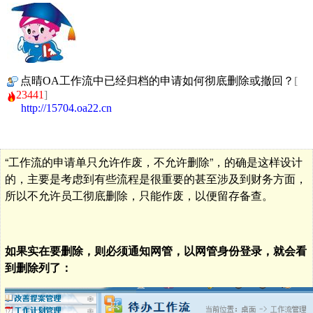
点晴OA工作流中已经归档的申请如何彻底删除或撤回？
[
23441
]
http://15704.oa22.cn
“工作流的申请单只允许作废，不允许删除”，的确是这样设计
的，主要是考虑到有些流程是很重要的甚至涉及到财务方面，
所以不允许员工彻底删除，只能作废，以便留存备查。
如果实在要删除，则必须通知网管，以网管身份登录，就会看
到删除列了：