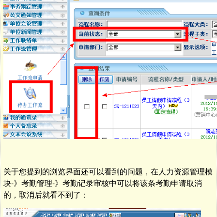
关于您提到的浏览界面还可以看到的问题，在人力资源管理模
块-》考勤管理-》考勤记录审核中可以将该条考勤申请取消
的，取消后就看不到了：