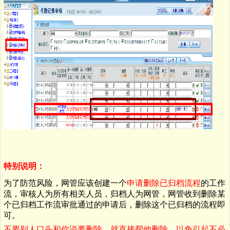
特别说明：
为了防范风险，网管应该创建一个
申请删除已归档流程
的工作
流，审核人为所有相关人员，归档人为网管，网管收到删除某
个已归档工作流审批通过的申请后，删除这个已归档的流程即
可。
不要别人口头和你说要删除，就直接帮他删除，以免引起不必