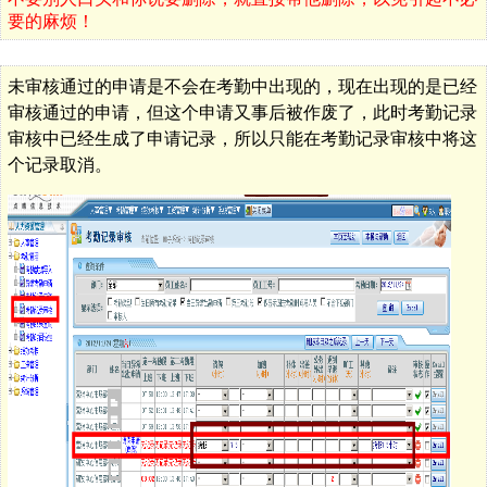
要的麻烦！
未审核通过的申请是不会在考勤中出现的，现在出现的是已经
审核通过的申请，但这个申请又事后被作废了，此时考勤记录
审核中已经生成了申请记录，所以只能在考勤记录审核中将这
个记录取消。