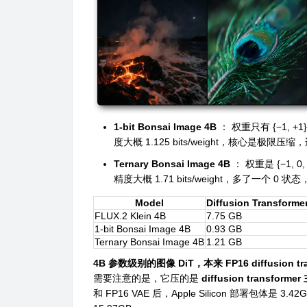
1-bit Bonsai Image 4B
： 权重只有
{−1, +1}
度大概 1.125 bits/weight，核心是
Ternary Bonsai Image 4B
： 权重是
{−1, 0,
精度大概 1.71 bits/weight，多了一个 0 状态
Model
Diffusion Transforme
FLUX.2 Klein 4B
7.75 GB
1-bit Bonsai Image 4B
0.93 GB
Ternary Bonsai Image 4B
1.21 GB
4B 参数级别的图像 DiT，本来 FP16 diffusion tr
需要注意的是，它压的是
diffusion transforme
和 FP16 VAE 后，Apple Silicon 部署包体是 3.42GB /