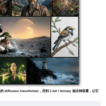
B 的 diffusion transformer，压到 1-bit / ternary 低比特权重，让它