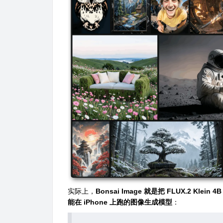
实际上，
Bonsai Image 就是把 FLUX.2 Klein 4
能在 iPhone 上跑的图像生成模型
：