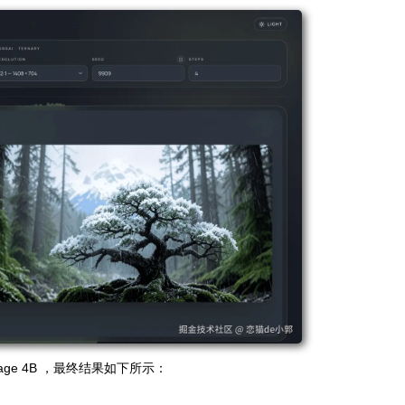
mage 4B ，最终结果如下所示：