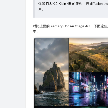
保留 FLUX.2 Klein 4B 的架构，把 diffu
来。
对比上面的
Ternary Bonsai Image 4B
，下面这些
本：