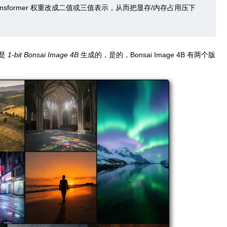
sion transformer 权重改成二值或三值表示，从而把显存/内存占用压下
是
1-bit Bonsai Image 4B
生成的，是的，Bonsai Image 4B 有两个版