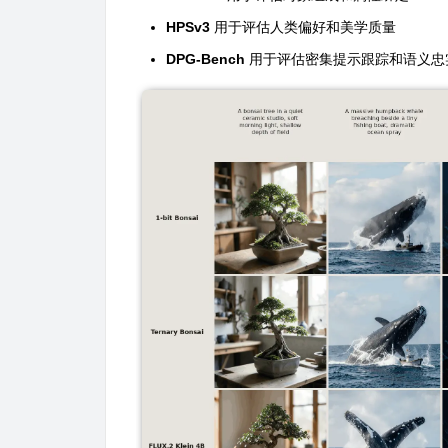
HPSv3
用于评估人类偏好和美学质量
DPG-Bench
用于评估密集提示跟踪和语义忠