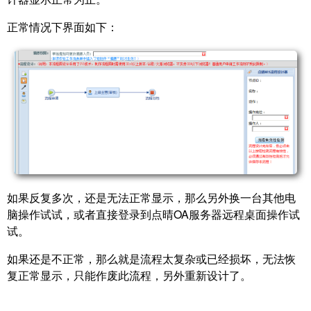
正常情况下界面如下：
如果反复多次，还是无法正常显示，那么另外换一台其他电
脑操作试试，或者直接登录到点晴OA服务器远程桌面操作试
试。
如果还是不正常，那么就是流程太复杂或已经损坏，无法恢
复正常显示，只能作废此流程，另外重新设计了。