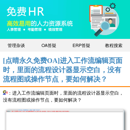
管理杂谈
OA答疑
ERP答疑
教程搜索
[点晴永久免费OA]进入工作流编辑页面
时，里面的流程设计器显示空白，没有
流程图或操作节点，要如何解决？
：进入工作流编辑页面时，里面的流程设计器显示空白，
没有流程图或操作节点，要如何解决？