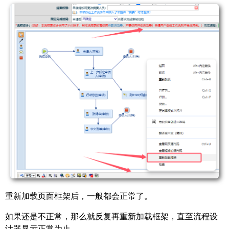
重新加载页面框架后，一般都会正常了。
如果还是不正常，那么就反复再重新加载框架，直至流程设
计器显示正常为止。