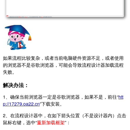
如果流程比较复杂，或者当前电脑硬件资源不足，或者使用
的浏览器不是谷歌浏览器，可能会导致流程设计器加载流程
失败。
解决办法：
1、确保当前浏览器一定是谷歌浏览器，如果不是，前往“
htt
p://17279.oa22.cn
​”下载安装。
2、在流程设计器中，在如下箭头位置（不是设计器内）点击
鼠标右键，选中“
重新加载框架
”：