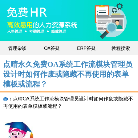
管理杂谈
OA答疑
ERP答疑
教程搜索
点晴永久免费OA系统工作流模块管理员
设计时如何作废或隐藏不再使用的表单
模板或流程？
：
点晴OA系统工作流模块管理员设计时如何作废或隐藏不
再使用的表单模板或流程？