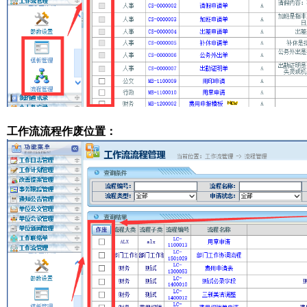
工作流流程作废位置：