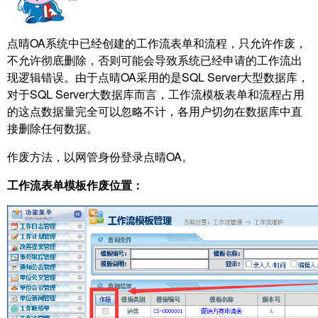
点晴OA系统中已经创建的工作流表单和流程，只允许作废，
不允许彻底删除，否则可能会导致系统已经申请的工作流出
现逻辑错误。由于点晴OA采用的是SQL Server大型数据库，
对于SQL Server大数据库而言，工作流模板表单和流程占用
的这点数据量完全可以忽略不计，各用户切勿在数据库中直
接删除任何数据。
作废方法，以网管身份登录点晴OA。
工作流表单模板作废位置：