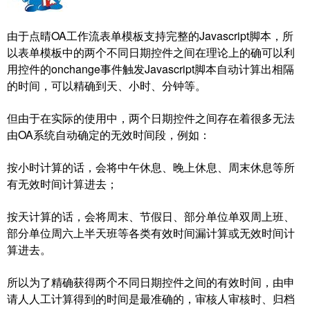
由于点晴OA工作流表单模板支持完整的Javascript脚本，所
以表单模板中的两个不同日期控件之间在理论上的确可以利
用控件的onchange事件触发Javascript脚本自动计算出相隔
的时间，可以精确到天、小时、分钟等。
但由于在实际的使用中，两个日期控件之间存在着很多无法
由OA系统自动确定的无效时间段，例如：
按小时计算的话，会将中午休息、晚上休息、周末休息等所
有无效时间计算进去；
按天计算的话，会将周末、节假日、部分单位单双周上班、
部分单位周六上半天班等各类有效时间漏计算或无效时间计
算进去。
所以为了精确获得两个不同日期控件之间的有效时间，由申
请人人工计算得到的时间是最准确的，审核人审核时、归档