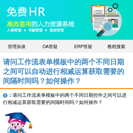
管理杂谈
OA答疑
ERP答疑
教程搜索
请问工作流表单模板中的两个不同日期
之间可以自动进行相减运算获取需要的
间隔时间吗？如何操作？
：
请问工作流表单模板中的两个不同日期控件之间可以进
行相减运算获取需要的间隔时间吗？如何操作？